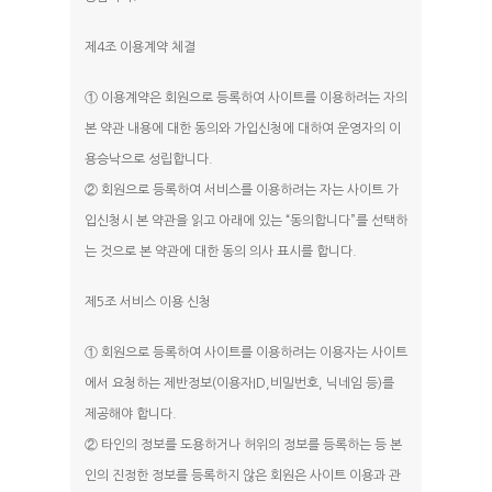
제4조 이용계약 체결
① 이용계약은 회원으로 등록하여 사이트를 이용하려는 자의
본 약관 내용에 대한 동의와 가입신청에 대하여 운영자의 이
용승낙으로 성립합니다.
② 회원으로 등록하여 서비스를 이용하려는 자는 사이트 가
입신청시 본 약관을 읽고 아래에 있는 “동의합니다”를 선택하
는 것으로 본 약관에 대한 동의 의사 표시를 합니다.
제5조 서비스 이용 신청
① 회원으로 등록하여 사이트를 이용하려는 이용자는 사이트
에서 요청하는 제반정보(이용자ID,비밀번호, 닉네임 등)를
제공해야 합니다.
② 타인의 정보를 도용하거나 허위의 정보를 등록하는 등 본
인의 진정한 정보를 등록하지 않은 회원은 사이트 이용과 관