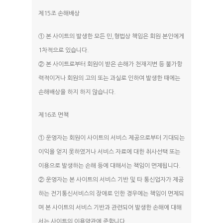
제15조 손해배상
① 본 사이트의 발생한 모든 민,형법상 책임은 회원 본인에게
1차적으로 있습니다.
② 본 사이트로부터 회원이 받은 손해가 천재지변 등 불가항
력적이거나 회원의 고의 또는 과실로 인하여 발생한 때에는
손해배상을 하지 하지 않습니다.
제16조 면책
① 운영자는 회원이 사이트의 서비스 제공으로부터 기대되는
이익을 얻지 못하였거나 서비스 자료에 대한 취사선택 또는
이용으로 발생하는 손해 등에 대해서는 책임이 면제됩니다.
② 운영자는 본 사이트의 서비스 기반 및 타 통신업자가 제공
하는 전기통신서비스의 장애로 인한 경우에는 책임이 면제되
며 본 사이트의 서비스 기반과 관련되어 발생한 손해에 대해
서는 사이트의 이용약관에 준합니다