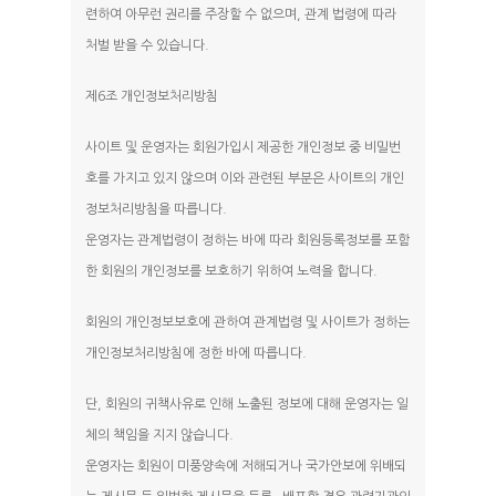
련하여 아무런 권리를 주장할 수 없으며, 관계 법령에 따라
처벌 받을 수 있습니다.
제6조 개인정보처리방침
사이트 및 운영자는 회원가입시 제공한 개인정보 중 비밀번
호를 가지고 있지 않으며 이와 관련된 부분은 사이트의 개인
정보처리방침을 따릅니다.
운영자는 관계법령이 정하는 바에 따라 회원등록정보를 포함
한 회원의 개인정보를 보호하기 위하여 노력을 합니다.
회원의 개인정보보호에 관하여 관계법령 및 사이트가 정하는
개인정보처리방침에 정한 바에 따릅니다.
단, 회원의 귀책사유로 인해 노출된 정보에 대해 운영자는 일
체의 책임을 지지 않습니다.
운영자는 회원이 미풍양속에 저해되거나 국가안보에 위배되