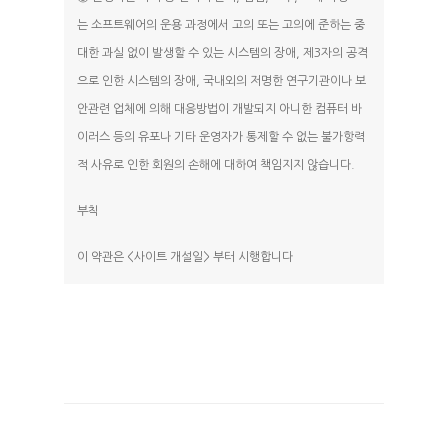
는 소프트웨어의 운용 과정에서 고의 또는 고의에 준하는 중
대한 과실 없이 발생할 수 있는 시스템의 장애, 제3자의 공격
으로 인한 시스템의 장애, 국내외의 저명한 연구기관이나 보
안관련 업체에 의해 대응방법이 개발되지 아니한 컴퓨터 바
이러스 등의 유포나 기타 운영자가 통제할 수 없는 불가항력
적 사유로 인한 회원의 손해에 대하여 책임지지 않습니다.
부칙
이 약관은 <사이트 개설일> 부터 시행합니다