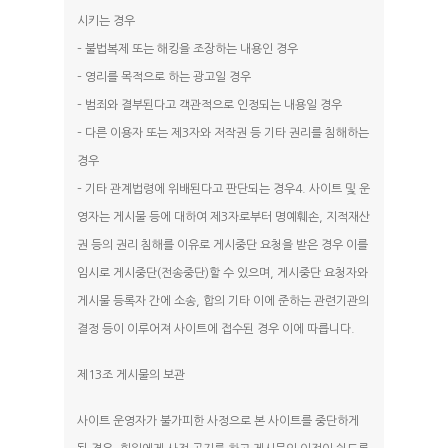
시키는 경우
– 불법복제 또는 해킹을 조장하는 내용인 경우
– 영리를 목적으로 하는 광고일 경우
– 범죄와 결부된다고 객관적으로 인정되는 내용일 경우
– 다른 이용자 또는 제3자와 저작권 등 기타 권리를 침해하는
경우
– 기타 관계법령에 위배된다고 판단되는 경우4. 사이트 및 운
영자는 게시물 등에 대하여 제3자로부터 명예훼손, 지적재산
권 등의 권리 침해를 이유로 게시중단 요청을 받은 경우 이를
임시로 게시중단(전송중단)할 수 있으며, 게시중단 요청자와
게시물 등록자 간에 소송, 합의 기타 이에 준하는 관련기관의
결정 등이 이루어져 사이트에 접수된 경우 이에 따릅니다.
제13조 게시물의 보관
사이트 운영자가 불가피한 사정으로 본 사이트를 중단하게