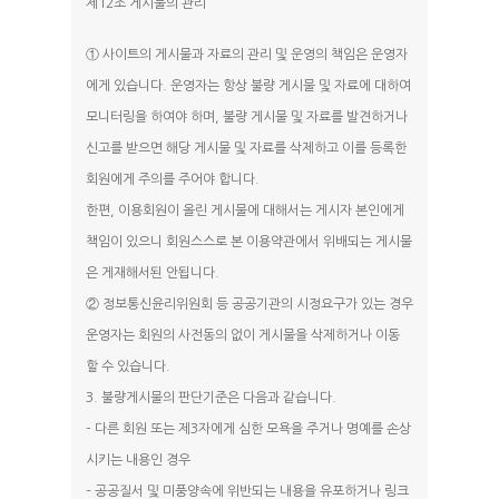
제12조 게시물의 관리
① 사이트의 게시물과 자료의 관리 및 운영의 책임은 운영자
에게 있습니다. 운영자는 항상 불량 게시물 및 자료에 대하여
모니터링을 하여야 하며, 불량 게시물 및 자료를 발견하거나
신고를 받으면 해당 게시물 및 자료를 삭제하고 이를 등록한
회원에게 주의를 주어야 합니다.
한편, 이용회원이 올린 게시물에 대해서는 게시자 본인에게
책임이 있으니 회원스스로 본 이용약관에서 위배되는 게시물
은 게재해서된 안됩니다.
② 정보통신윤리위원회 등 공공기관의 시정요구가 있는 경우
운영자는 회원의 사전동의 없이 게시물을 삭제하거나 이동
할 수 있습니다.
3. 불량게시물의 판단기준은 다음과 같습니다.
– 다른 회원 또는 제3자에게 심한 모욕을 주거나 명예를 손상
시키는 내용인 경우
– 공공질서 및 미풍양속에 위반되는 내용을 유포하거나 링크