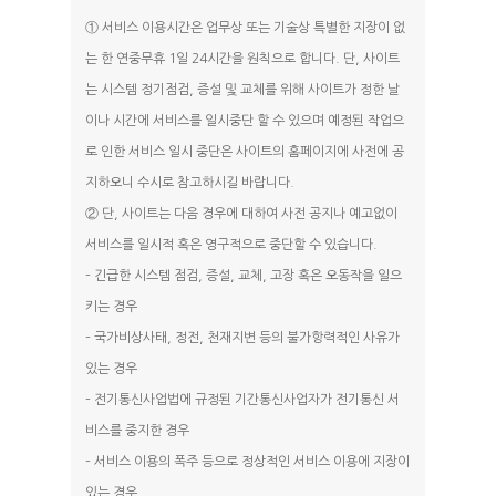
① 서비스 이용시간은 업무상 또는 기술상 특별한 지장이 없
는 한 연중무휴 1일 24시간을 원칙으로 합니다. 단, 사이트
는 시스템 정기점검, 증설 및 교체를 위해 사이트가 정한 날
이나 시간에 서비스를 일시중단 할 수 있으며 예정된 작업으
로 인한 서비스 일시 중단은 사이트의 홈페이지에 사전에 공
지하오니 수시로 참고하시길 바랍니다.
② 단, 사이트는 다음 경우에 대하여 사전 공지나 예고없이
서비스를 일시적 혹은 영구적으로 중단할 수 있습니다.
– 긴급한 시스템 점검, 증설, 교체, 고장 혹은 오동작을 일으
키는 경우
– 국가비상사태, 정전, 천재지변 등의 불가항력적인 사유가
있는 경우
– 전기통신사업법에 규정된 기간통신사업자가 전기통신 서
비스를 중지한 경우
– 서비스 이용의 폭주 등으로 정상적인 서비스 이용에 지장이
있는 경우