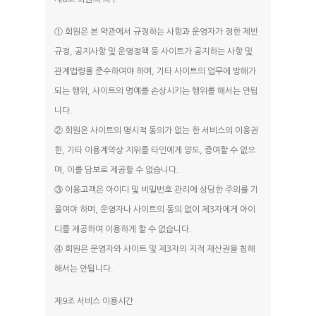
① 회원은 본 약관에서 규정하는 사항과 운영자가 정한 제반
규정, 공지사항 및 운영정책 등 사이트가 공지하는 사항 및
관계법령을 준수하여야 하며, 기타 사이트의 업무에 방해가
되는 행위, 사이트의 명예를 손상시키는 행위를 해서는 안됩
니다.
② 회원은 사이트의 명시적 동의가 없는 한 서비스의 이용권
한, 기타 이용계약상 지위를 타인에게 양도, 증여할 수 없으
며, 이를 담보로 제공할 수 없습니다.
③ 이용고객은 아이디 및 비밀번호 관리에 상당한 주의를 기
울여야 하며, 운영자나 사이트의 동의 없이 제3자에게 아이
디를 제공하여 이용하게 할 수 없습니다.
④ 회원은 운영자와 사이트 및 제3자의 지적 재산권을 침해
해서는 안됩니다.
제9조 서비스 이용시간