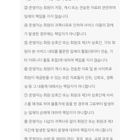
③ 운영자는 회원이 저장, 게시 또는 전송한 자료와 관련하여
일체의 책임을 지지 않습니다.
④ 운영자는 회원의 귀책사유로 인하여 서비스 이용의 장애
가 발생한 경우에는 책임지지 아니합니다.
⑤ 운영자는 회원 상호간 또는 회원과 제3자 상호간, 기타 회
원의 본 서비스 내외를 불문한 일체의 활동(데이터 전송, 기
타 커뮤니티 활동 포함)에 대하여 책임을 지지 않습니다.
⑥ 운영자는 회원이 게시 또는 전송한 자료 및 본 사이트로
회원이 제공받을 수 있는 모든 자료들의 진위, 신뢰도, 정확
성 등 그 내용에 대해서는 책임지지 아니합니다.
⑦ 운영자는 회원 상호간 또는 회원과 제3자 상호간에 서비
스를 매개로 하여 물품거래 등을 한 경우에 그로부터 발생하
는 일체의 손해에 대하여 책임지지 아니합니다.
⑧ 운영자는 시삽의 귀책사유 없이 회원간 또는 회원과 제3
자간에 발생한 일체의 분쟁에 대하여 책임지지 아니합니다.
⑨ 운영자는 서버 등 설비의 관리, 점검, 보수, 교체 과정 또