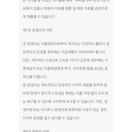
는 게시물 등 위법한 게시물을 등록 · 배포할 경우 관련기관의
요청이 있을시 회원의 자료를 열람 및 해당 자료를 관련기관
에 제출할 수 있습니다.
제7조 운영자의 의무
① 운영자는 이용회원으로부터 제기되는 의견이나 불만이 정
당하다고 인정할 경우에는 가급적빨리 처리하여야 합니다.
다만, 개인적인 사정으로 신속한 처리가 곤란한 경우에는 사
후에공지 또는 이용회원에게 쪽지, 전자우편 등을 보내는 등
최선을 다합니다.
② 운영자는 계속적이고 안정적인 사이트 제공을 위하여 설
비에 장애가 생기거나 유실된 때에는 이를 지체 없이 수리 또
는 복구할 수 있도록 사이트에 요구할 수 있습니다. 다만, 천
재지변 또는 사이트나 운영자에 부득이한 사유가 있는 경우,
사이트 운영을 일시 정지할 수 있습니다.
제8조 회원의 의무