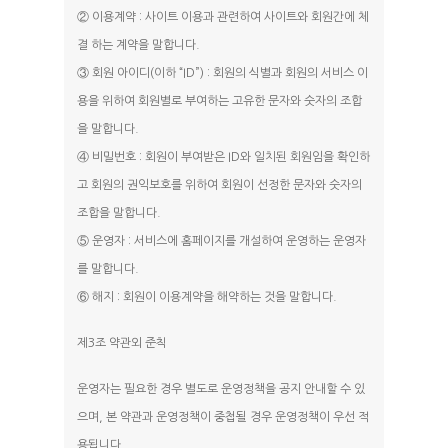
② 이용계약 : 사이트 이용과 관련하여 사이트와 회원간에 체
결 하는 계약을 말합니다.
③ 회원 아이디(이하 “ID”) : 회원의 식별과 회원의 서비스 이
용을 위하여 회원별로 부여하는 고유한 문자와 숫자의 조합
을 말합니다.
④ 비밀번호 : 회원이 부여받은 ID와 일치된 회원임을 확인하
고 회원의 권익보호를 위하여 회원이 선정한 문자와 숫자의
조합을 말합니다.
⑤ 운영자 : 서비스에 홈페이지를 개설하여 운영하는 운영자
를 말합니다.
⑥ 해지 : 회원이 이용계약을 해약하는 것을 말합니다.
제3조 약관외 준칙
운영자는 필요한 경우 별도로 운영정책을 공지 안내할 수 있
으며, 본 약관과 운영정책이 중첩될 경우 운영정책이 우선 적
용됩니다.