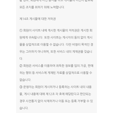
될 경우, 회원에게 사전 공지를 하고 게시물의 이전이 쉽도록
모든 조치를 취하기 위해 노력합니다.
제14조 게시물에 대한 저작권
① 회원이 사이트 내에 게시한 게시물의 저작권은 게시한 회
원에게 귀속됩니다. 또한 사이트는 게시자의 동의 없이 게시
물을 상업적으로 이용할 수 없습니다. 다만 비영리 목적인 경
우는 그러하지 아니하며, 또한 서비스 내의 게재권을 갖습니
다.
② 회원은 서비스를 이용하여 취득한 정보를 임의 가공, 판매
하는 행위 등 서비스에 게재된 자료를 상업적으로 사용할 수
없습니다.
③ 운영자는 회원이 게시하거나 등록하는 사이트 내의 내용
물, 게시 내용에 대해 제12조 각 호에 해당된다고 판단되는
경우 사전통지 없이 삭제하거나 이동 또는 등록 거부할 수 있
습니다.