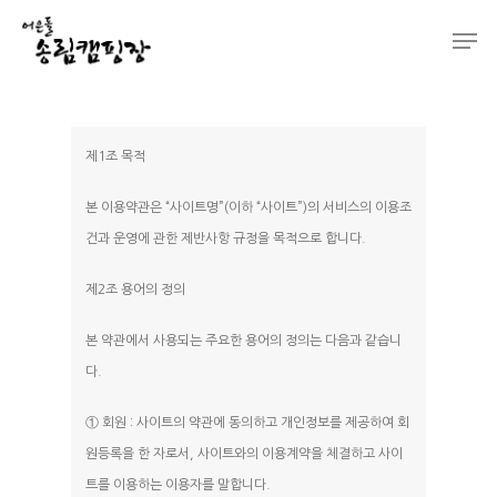
Hit enter to search or ESC to close
제1조 목적
본 이용약관은 “사이트명”(이하 “사이트”)의 서비스의 이용조
건과 운영에 관한 제반사항 규정을 목적으로 합니다.
제2조 용어의 정의
본 약관에서 사용되는 주요한 용어의 정의는 다음과 같습니
다.
① 회원 : 사이트의 약관에 동의하고 개인정보를 제공하여 회
원등록을 한 자로서, 사이트와의 이용계약을 체결하고 사이
트를 이용하는 이용자를 말합니다.